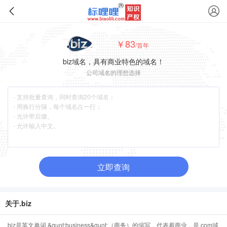
￥83
/首年
biz域名，具有商业特色的域名！
公司域名的理想选择
立即查询
关于.biz
biz是英文单词 &quot;business&quot;（商务）的缩写，代表着商业，是.com域