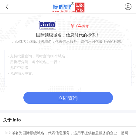
￥74
/首年
国际顶级域名，信息时代的标识！
.info域名为国际顶级域名，代表信息服务，是信息时代最明确的标志。
立即查询
关于.info
.info域名为国际顶级域名，代表信息服务，适用于提供信息服务的企业，是网