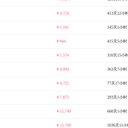
￥4,724
413天22小
￥1,101
145天1小时
￥944
415天5小时
￥1,574
310天15小
￥4,094
363天7小时
￥4,725
77天17小时
￥7,875
293天1小时
￥15,749
660天1小时
￥15,749
1036天11