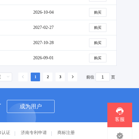
2026-10-04
购买
2027-02-27
购买
2027-10-28
购买
2026-09-01
购买
1
2
3
前往
页
者
成为用户
客服
01认证
济南专利申请
商标注册