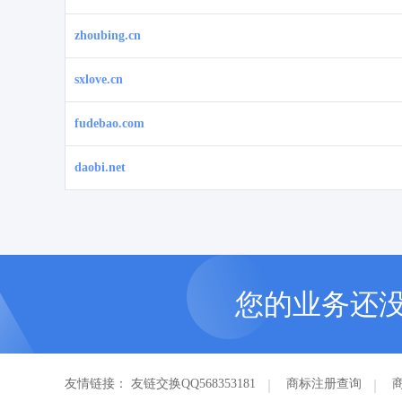
zhoubing.cn
sxlove.cn
fudebao.com
daobi.net
您的业务还
友情链接：
友链交换QQ568353181
商标注册查询