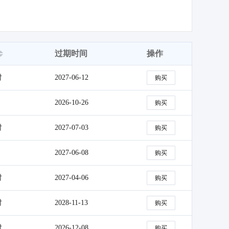
过期时间
操作
时
2027-06-12
购买
2026-10-26
购买
时
2027-07-03
购买
2027-06-08
购买
时
2027-04-06
购买
时
2028-11-13
购买
时
2026-12-08
购买