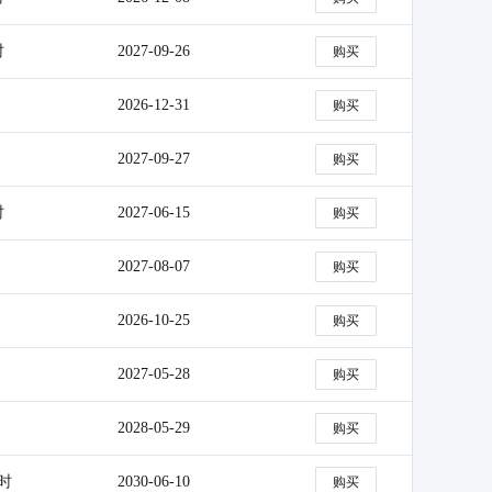
时
2027-09-26
购买
2026-12-31
购买
2027-09-27
购买
时
2027-06-15
购买
2027-08-07
购买
2026-10-25
购买
2027-05-28
购买
2028-05-29
购买
小时
2030-06-10
购买