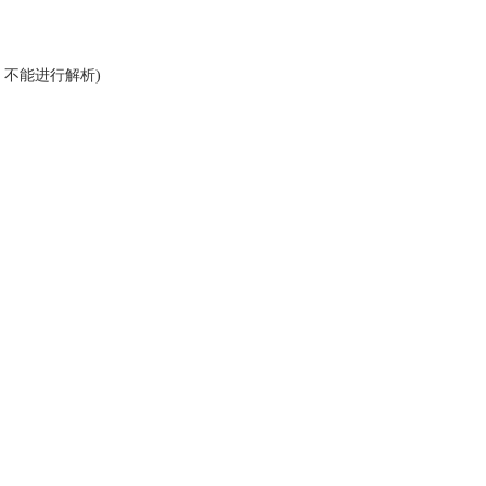
器，不能进行解析)