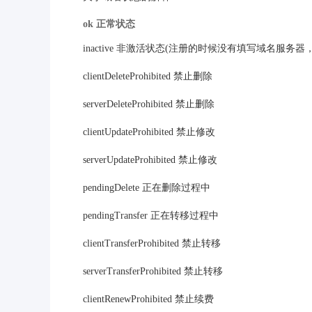
ok 正常状态
inactive 非激活状态(注册的时候没有填写域名服务
clientDeleteProhibited 禁止删除
serverDeleteProhibited 禁止删除
clientUpdateProhibited 禁止修改
serverUpdateProhibited 禁止修改
pendingDelete 正在删除过程中
pendingTransfer 正在转移过程中
clientTransferProhibited 禁止转移
serverTransferProhibited 禁止转移
clientRenewProhibited 禁止续费