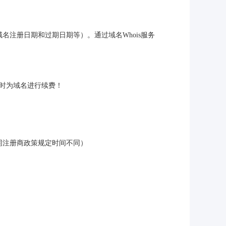
名注册日期和过期日期等）。通过域名Whois服务
及时为域名进行续费！
不同注册商政策规定时间不同）