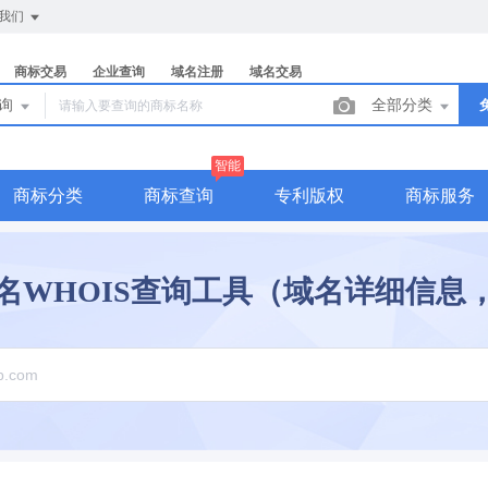
我们
商标交易
企业查询
域名注册
域名交易
查询
全部分类
智能
商标分类
商标查询
专利版权
商标服务
名WHOIS查询工具（域名详细信息