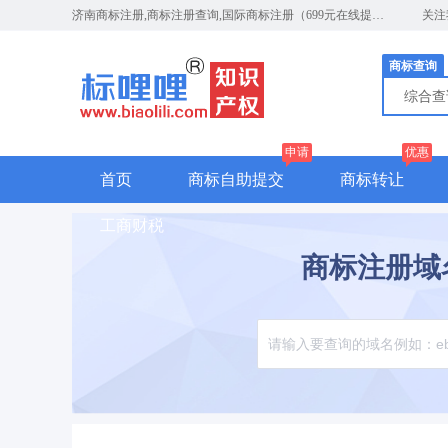
济南商标注册,商标注册查询,国际商标注册（699元在线提交）
关注
商标查询
综合
申请
优惠
首页
商标自助提交
商标转让
工商财税
商标注册域