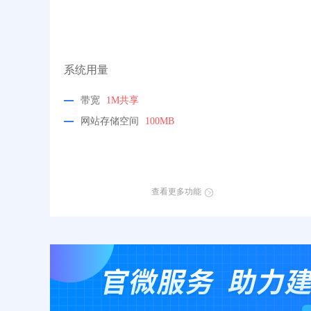
系统用量
带宽
1M共享
网站存储空间
100MB
查看更多功能