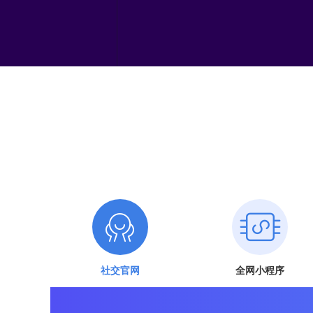
社交官网
全网小程序