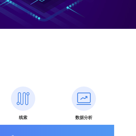
线索
数据分析