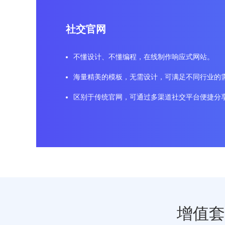
社交官网
不懂设计、不懂编程，在线制作响应式网站。
海量精美的模板，无需设计，可满足不同行业的
区别于传统官网，可通过多渠道社交平台便捷分
增值套