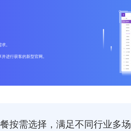
需求。
享并进行获客的新型官网。
餐按需选择，满足不同行业多场