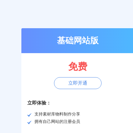
基础网站版
免费
立即开通
立即体验：
支持素材库物料制作分享
拥有自己网站的注册会员