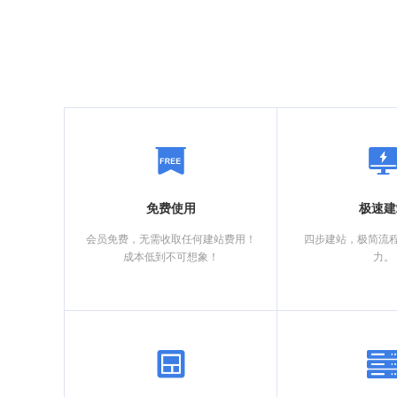
免费使用
极速建
会员免费，无需收取任何建站费用！
四步建站，极简流
成本低到不可想象！
力。