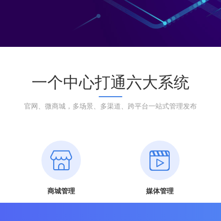
一个中心打通六大系统
官网、微商城，多场景、多渠道、跨平台一站式管理发布
商城管理
媒体管理