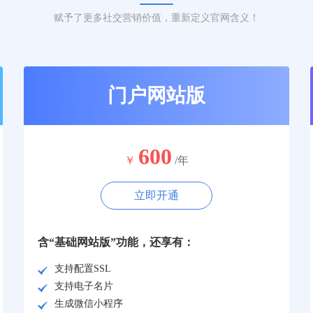
赋予了更多社交营销价值，重新定义官网含义！
门户网站版
600
￥
/年
立即开通
含“基础网站版”功能，还享有：
支持配置SSL
支持电子名片
生成微信小程序