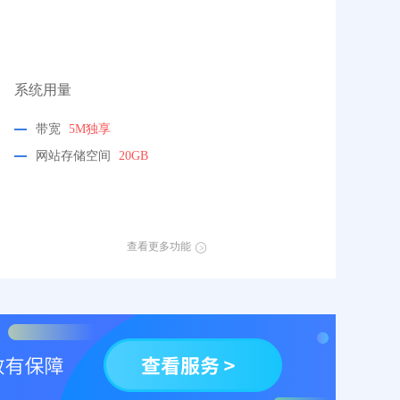
系统用量
带宽
5M独享
网站存储空间
20GB
查看更多功能