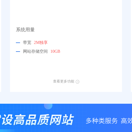
系统用量
带宽
2M独享
网站存储空间
10GB
查看更多功能