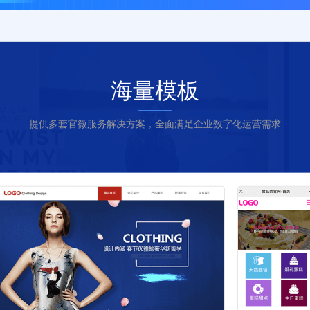
海量模板
提供多套官微服务解决方案，全面满足企业数字化运营需求