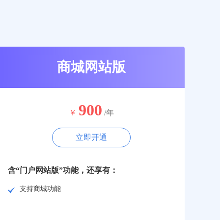
商城网站版
900
￥
/年
立即开通
含“门户网站版”功能，还享有：
支持商城功能