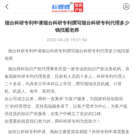
烟台科研专利申请烟台科研专利撰写烟台科研专利代理多少
钱找翟老师
2022-04-20 15:01:54
烟台科研专利申请烟台科研专利撰写烟台科研专利代理多少钱找翟
老师
烟台舜科知识产权代理事务所是一家专业的知识产权法务机构，具
备国家科研专利代理资质，目前有人员四十多人，科研专利代理人
二十多名，均具有大学本科以上学历，撰写领域涉及机械、计算
机、机器人、电学、医药等。
自公司成立以来，舜科一直秉承“为客户服务，为国家科技创新助
力”的经营理念，坚持高端服务录下，以客户需求为中心，为客户提
供优质的知识产权服务，在客户中树立了良好的口碑。
你需要的就是我们努力的，舜科科研专利为您助力！
如何让科研专利申请、商标注册更加容易呢？科研专利申请需要多