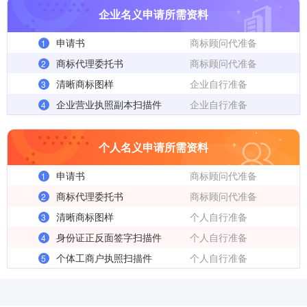
企业名义申请所需资料
申请书
商标顾问代准备
1
商标代理委托书
商标顾问代准备
2
清晰商标图样
企业自行准备
3
企业营业执照副本扫描件
企业自行准备
4
个人名义申请所需资料
申请书
商标顾问代准备
1
商标代理委托书
商标顾问代准备
2
清晰商标图样
个人自行准备
3
身份证正反面签字扫描件
个人自行准备
4
个体工商户执照扫描件
个人自行准备
5