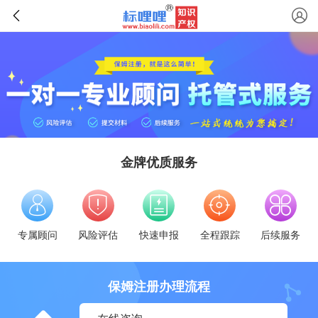
金牌优质服务
专属顾问
风险评估
快速申报
全程跟踪
后续服务
保姆注册办理流程