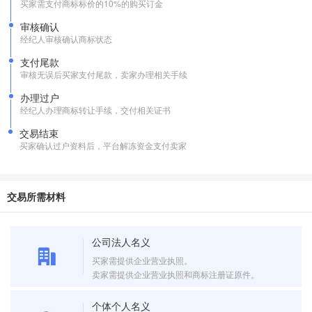
买家需支付商标标价的10%的购买订金
审核确认
经纪人审核确认商标状态
支付尾款
审核无误后买家支付尾款，卖家办理相关手续
办理过户
经纪人办理商标转让手续，交付相关证书
交易结束
买家确认过户资料后，平台解冻资金支付卖家
交易所需材料
公司法人名义
买家需提供企业营业执照。
卖家需提供企业营业执照和商标注册证原件。
个体个人名义