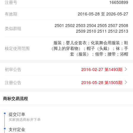
注册号
16650899
有效期
2016-05-28 至 2026-05-27
2501 2502 2503 2504 2505 2507 2508
类似群组
2509 2510 2511 2512 2513
服装；婴儿全套衣；化装舞会用服装；鞋
核定使用范围
（脚上的穿着物）；帽子（头戴）；袜；手
套（服装）；领带；腰带；浴帽
初审公告
2016-02-27 第1493期
注册公告
2016-05-28 第1505期
商标交易流程
提交订单
买家挑选商标并下单
支付定金