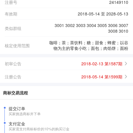
注册号
24149110
有效期
2018-05-14 至 2028-05-13
3001 3002 3003 3004 3005 3006 3007
类似群组
3008 3010
咖啡；茶；茶饮料；糖；甜食；蜂蜜；以谷
核定使用范围
物为主的零食小吃；面包；肉馅饼；面粉
初审公告
2018-02-13 第1587期
注册公告
2018-05-14 第1599期
商标交易流程
提交订单
买家挑选商标并下单
支付定金
买家需支付商标标价的10%的购买订金