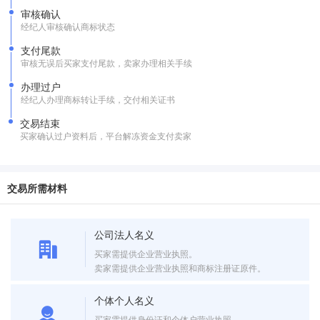
审核确认
经纪人审核确认商标状态
支付尾款
审核无误后买家支付尾款，卖家办理相关手续
办理过户
经纪人办理商标转让手续，交付相关证书
交易结束
买家确认过户资料后，平台解冻资金支付卖家
交易所需材料
公司法人名义
买家需提供企业营业执照。
卖家需提供企业营业执照和商标注册证原件。
个体个人名义
买家需提供身份证和个体户营业执照。