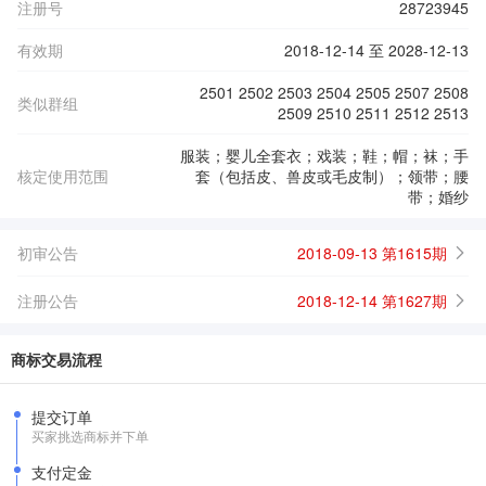
注册号
28723945
有效期
2018-12-14 至 2028-12-13
2501 2502 2503 2504 2505 2507 2508
类似群组
2509 2510 2511 2512 2513
服装；婴儿全套衣；戏装；鞋；帽；袜；手
核定使用范围
套（包括皮、兽皮或毛皮制）；领带；腰
带；婚纱
初审公告
2018-09-13 第1615期
注册公告
2018-12-14 第1627期
商标交易流程
提交订单
买家挑选商标并下单
支付定金