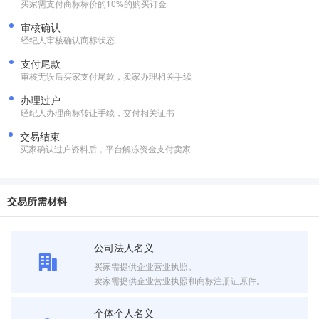
买家需支付商标标价的10%的购买订金
审核确认
经纪人审核确认商标状态
支付尾款
审核无误后买家支付尾款，卖家办理相关手续
办理过户
经纪人办理商标转让手续，交付相关证书
交易结束
买家确认过户资料后，平台解冻资金支付卖家
交易所需材料
公司法人名义
买家需提供企业营业执照。
卖家需提供企业营业执照和商标注册证原件。
个体个人名义