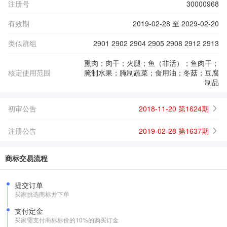
注册号
30000968
有效期
2019-02-28 至 2029-02-20
类似群组
2901 2902 2904 2905 2908 2912 2913
熏肉；肉干；火腿；鱼（非活）；鱼肉干；
核定使用范围
腌制水果；腌制蔬菜；食用油；冬菇；豆腐
制品
初审公告
2018-11-20 第1624期
注册公告
2019-02-28 第1637期
商标交易流程
提交订单
买家挑选商标并下单
支付定金
买家需支付商标标价的10%的购买订金