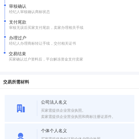
审核确认
经纪人审核确认商标状态
支付尾款
审核无误后买家支付尾款，卖家办理相关手续
办理过户
经纪人办理商标转让手续，交付相关证书
交易结束
买家确认过户资料后，平台解冻资金支付卖家
交易所需材料
公司法人名义
买家需提供企业营业执照。
卖家需提供企业营业执照和商标注册证原件。
个体个人名义
买家需提供身份证和个体户营业执照。