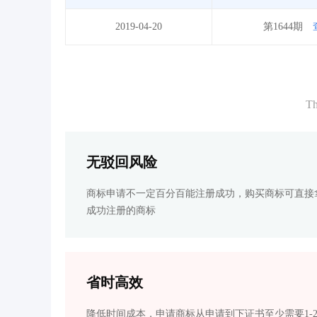
2019-04-20
第1644期
Th
无驳回风险
商标申请不一定百分百能注册成功，购买商标可直接
成功注册的商标
省时高效
降低时间成本，申请商标从申请到下证书至少需要1-