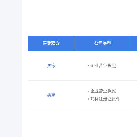
买卖双方
公司类型
买家
企业营业执照
企业营业执照
卖家
商标注册证原件