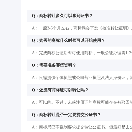
Q：商标转让多久可以拿到证书？
A：一般3-5个月左右，商标局会下发《核准转让证明》
Q：购买的商标什么时候可以开始使用？
A：完成商标公证后即可使用商标，一般公证办理需1-
Q：需要准备哪些资料？
A：只需提供个体执照或公司营业执照及法人身份证，
Q：还没有商标证可以转让吗？
A：可以的。不过，未获注册证的商标可能存在被驳回
Q：商标转让是否一定要提交公证书？
A：商标局已不强制要求提交转让公证书。但最好是去