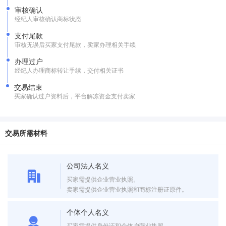
审核确认
经纪人审核确认商标状态
支付尾款
审核无误后买家支付尾款，卖家办理相关手续
办理过户
经纪人办理商标转让手续，交付相关证书
交易结束
买家确认过户资料后，平台解冻资金支付卖家
交易所需材料
公司法人名义
买家需提供企业营业执照。
卖家需提供企业营业执照和商标注册证原件。
个体个人名义
买家需提供身份证和个体户营业执照。