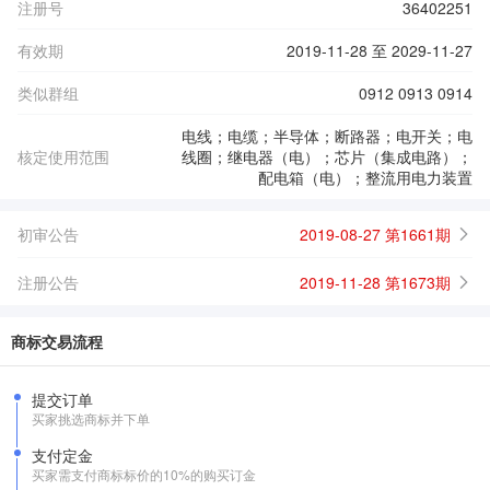
注册号
36402251
有效期
2019-11-28 至 2029-11-27
类似群组
0912 0913 0914
电线；电缆；半导体；断路器；电开关；电
核定使用范围
线圈；继电器（电）；芯片（集成电路）；
配电箱（电）；整流用电力装置
初审公告
2019-08-27 第1661期
注册公告
2019-11-28 第1673期
商标交易流程
提交订单
买家挑选商标并下单
支付定金
买家需支付商标标价的10%的购买订金