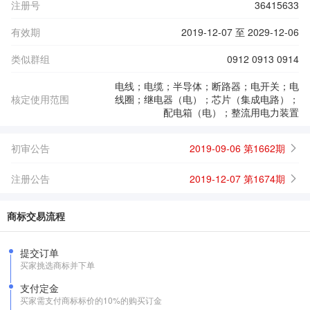
注册号
36415633
有效期
2019-12-07 至 2029-12-06
类似群组
0912 0913 0914
电线；电缆；半导体；断路器；电开关；电
核定使用范围
线圈；继电器（电）；芯片（集成电路）；
配电箱（电）；整流用电力装置
初审公告
2019-09-06 第1662期
注册公告
2019-12-07 第1674期
商标交易流程
提交订单
买家挑选商标并下单
支付定金
买家需支付商标标价的10%的购买订金