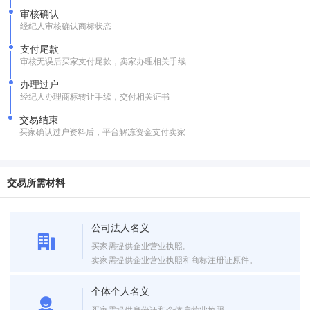
审核确认
经纪人审核确认商标状态
支付尾款
审核无误后买家支付尾款，卖家办理相关手续
办理过户
经纪人办理商标转让手续，交付相关证书
交易结束
买家确认过户资料后，平台解冻资金支付卖家
交易所需材料
公司法人名义
买家需提供企业营业执照。
卖家需提供企业营业执照和商标注册证原件。
个体个人名义
买家需提供身份证和个体户营业执照。