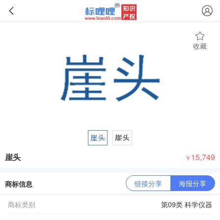
收藏
崖头
15,749
￥
链接分享
海报分享
商标信息
商标类别
第09类 科学仪器