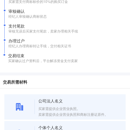
买家需支付商标标价的10%的购买订金
审核确认
经纪人审核确认商标状态
支付尾款
审核无误后买家支付尾款，卖家办理相关手续
办理过户
经纪人办理商标转让手续，交付相关证书
交易结束
买家确认过户资料后，平台解冻资金支付卖家
交易所需材料
公司法人名义
买家需提供企业营业执照。
卖家需提供企业营业执照和商标注册证原件。
个体个人名义