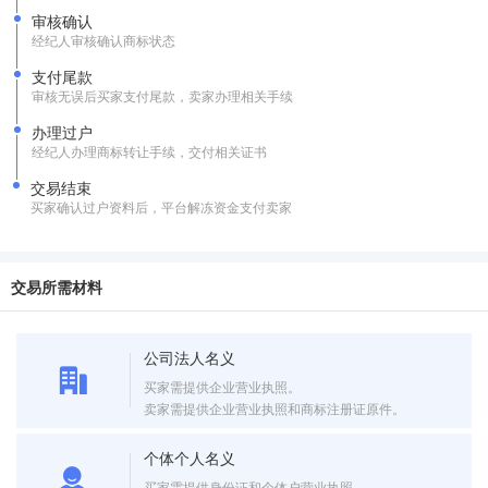
审核确认
经纪人审核确认商标状态
支付尾款
审核无误后买家支付尾款，卖家办理相关手续
办理过户
经纪人办理商标转让手续，交付相关证书
交易结束
买家确认过户资料后，平台解冻资金支付卖家
交易所需材料
公司法人名义
买家需提供企业营业执照。
卖家需提供企业营业执照和商标注册证原件。
个体个人名义
买家需提供身份证和个体户营业执照。